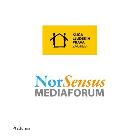
Platforma