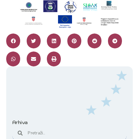
Arhiva