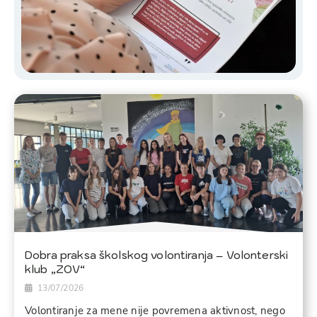
Dobra praksa školskog volontiranja – Volonterski
klub „ZOV“
13/07/2026
Volontiranje za mene nije povremena aktivnost, nego