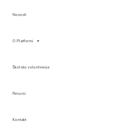
Novosti
O Platformi
Školsko volontiranje
Resursi
Kontakt