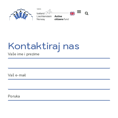
Kontaktiraj nas
Vaše ime i prezime
Vaš e-mail
Poruka