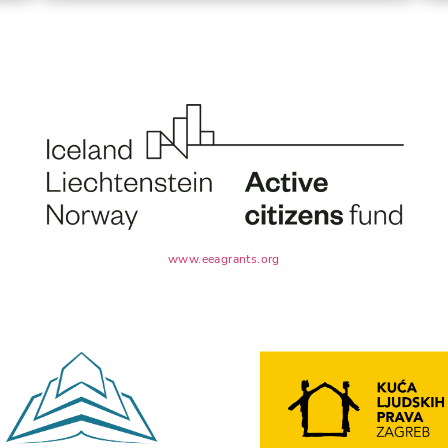
www.eeagrants.org