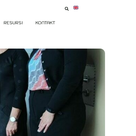
RESURSI
KONTAKT