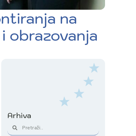
ntiranja na
 i obrazovanja
Arhiva