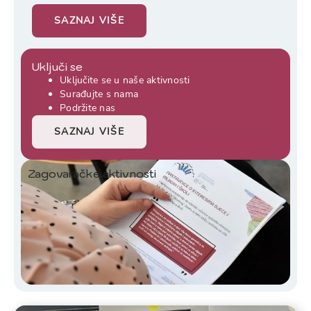
SAZNAJ VIŠE
Uključi se
Uključite se u naše aktivnosti
Surađujte s nama
Podržite nas
SAZNAJ VIŠE
Zagovaračke aktivnosti