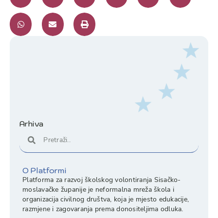
Arhiva
O Platformi
Platforma za razvoj školskog volontiranja Sisačko-
moslavačke županije je neformalna mreža škola i
organizacija civilnog društva, koja je mjesto edukacije,
razmjene i zagovaranja prema donositeljima odluka.