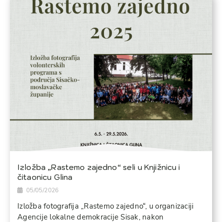
Izložba „Rastemo zajedno“ seli u Knjižnicu i
čitaonicu Glina
05/05/2026
Izložba fotografija „Rastemo zajedno“, u organizaciji
Agencije lokalne demokracije Sisak, nakon