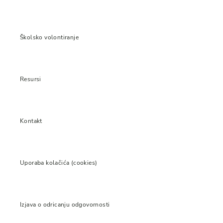
Školsko volontiranje
Resursi
Kontakt
Uporaba kolačića (cookies)
Izjava o odricanju odgovornosti