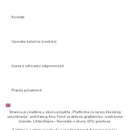
Kontakt
Uporaba kolačića (cookies)
Izjava o odricanju odgovornosti
Pravila privatnosti
Stranica je izrađena u okviru projekta „Platforma za razvoj školskog
volontiranja“ podržanog kroz Fond za aktivno građanstvo, sredstvima
Islanda, Lihtenštajna i Norveške u okviru EPG grantova.