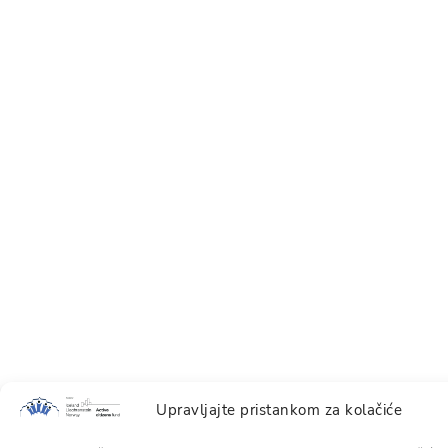
Upravljajte pristankom za kolačiće