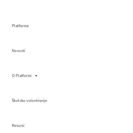
Platforma
Novosti
O Platformi
Školsko volontiranje
Resursi