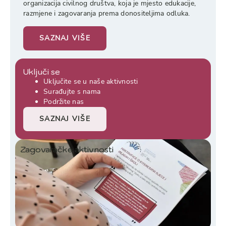
organizacija civilnog društva, koja je mjesto edukacije,
razmjene i zagovaranja prema donositeljima odluka.
SAZNAJ VIŠE
Uključi se
Uključite se u naše aktivnosti
Surađujte s nama
Podržite nas
SAZNAJ VIŠE
Zagovaračke aktivnosti