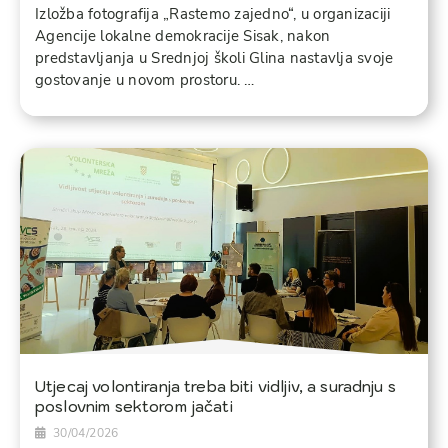
Izložba fotografija „Rastemo zajedno“, u organizaciji
Agencije lokalne demokracije Sisak, nakon
predstavljanja u Srednjoj školi Glina nastavlja svoje
gostovanje u novom prostoru. …
Utjecaj volontiranja treba biti vidljiv, a suradnju s
poslovnim sektorom jačati
30/04/2026