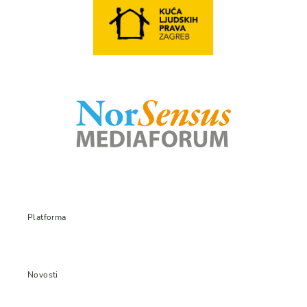
Platforma
Novosti