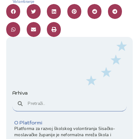
Volontiranje
Arhiva
O Platformi
Platforma za razvoj školskog volontiranja Sisačko-
moslavačke županije je neformalna mreža škola i