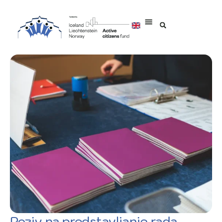
Poziv na predstavljanje rada