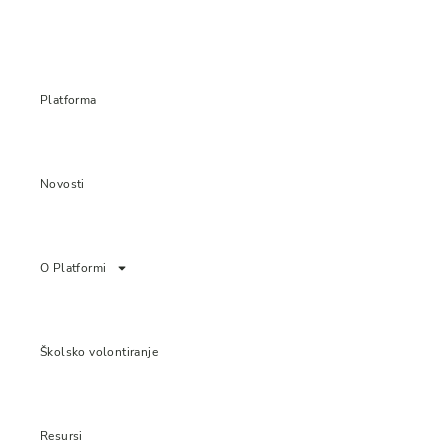
Platforma
Novosti
O Platformi
Školsko volontiranje
Resursi