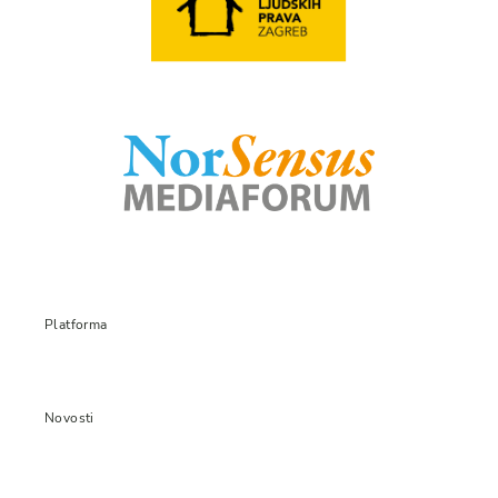
Platforma
Novosti